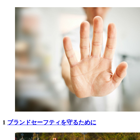
1
ブランドセーフティを守るために