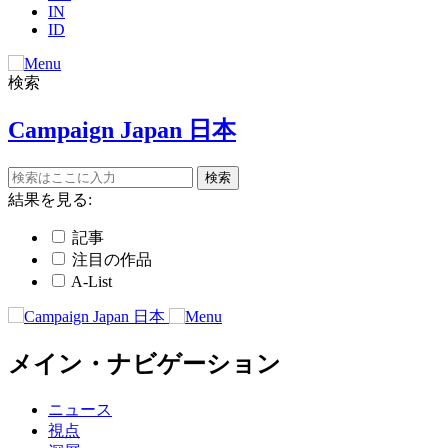
IN
ID
検索
Campaign Japan 日本
結果を見る:
記事
注目の作品
A-List
メイン・ナビゲーション
ニュース
視点