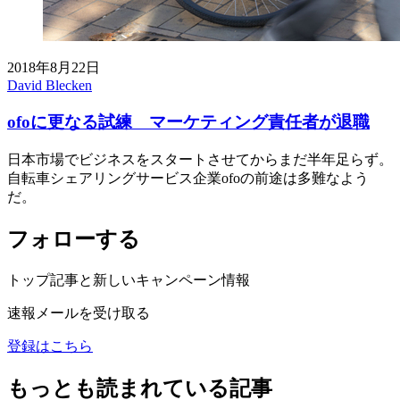
2018年8月22日
David Blecken
ofoに更なる試練 マーケティング責任者が退職
日本市場でビジネスをスタートさせてからまだ半年足らず。
自転車シェアリングサービス企業ofoの前途は多難なよう
だ。
フォローする
トップ記事と新しいキャンペーン情報
速報メールを受け取る
登録はこちら
もっとも読まれている記事