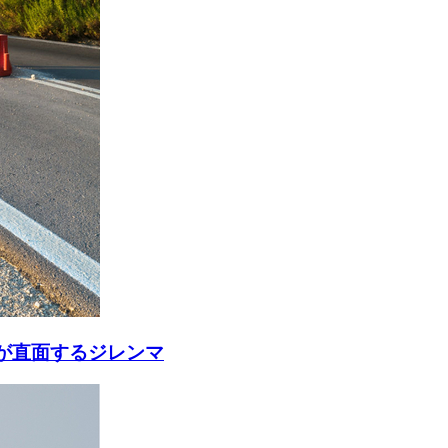
が直面するジレンマ