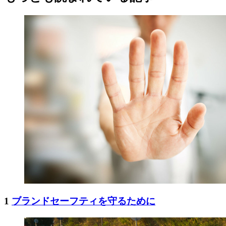
1
ブランドセーフティを守るために