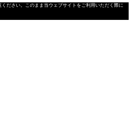
覧ください。このまま当ウェブサイトをご利用いただく際に