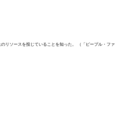
上のリソースを投じていることを知った。 （「ピープル・ファ