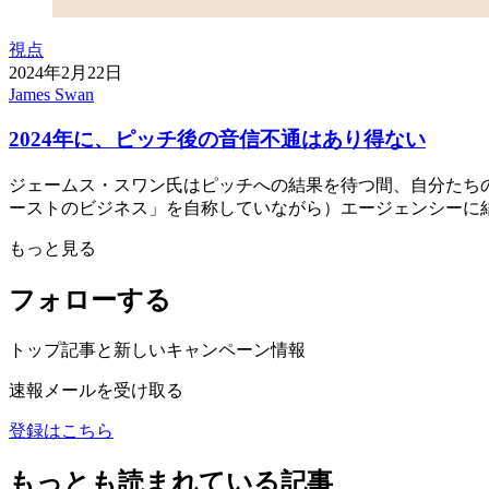
視点
2024年2月22日
James Swan
2024年に、ピッチ後の音信不通はあり得ない
ジェームス・スワン氏はピッチへの結果を待つ間、自分たちの
ーストのビジネス」を自称していながら）エージェンシーに
もっと見る
フォローする
トップ記事と新しいキャンペーン情報
速報メールを受け取る
登録はこちら
もっとも読まれている記事