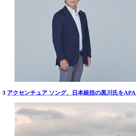
3
アクセンチュア ソング、日本統括の黒川氏をAP