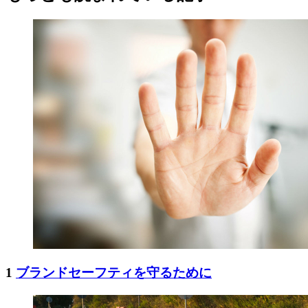
1
ブランドセーフティを守るために