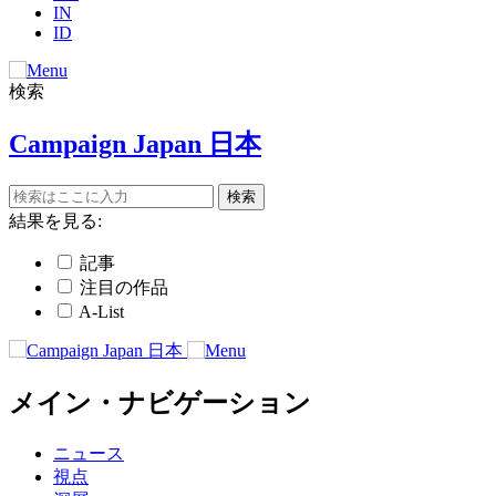
IN
ID
検索
Campaign Japan 日本
結果を見る:
記事
注目の作品
A-List
メイン・ナビゲーション
ニュース
視点