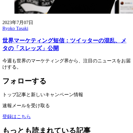
2023年7月07日
Ryoko Tasaki
世界マーケティング短信：ツイッターの混乱、メ
タの「スレッズ」公開
今週も世界のマーケティング界から、注目のニュースをお届
けする。
フォローする
トップ記事と新しいキャンペーン情報
速報メールを受け取る
登録はこちら
もっとも読まれている記事