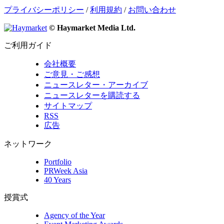
プライバシーポリシー
/
利用規約
/
お問い合わせ
© Haymarket Media Ltd.
ご利用ガイド
会社概要
ご意見・ご感想
ニュースレター・アーカイブ
ニュースレターを購読する
サイトマップ
RSS
広告
ネットワーク
Portfolio
PRWeek Asia
40 Years
授賞式
Agency of the Year