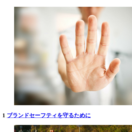
1
ブランドセーフティを守るために