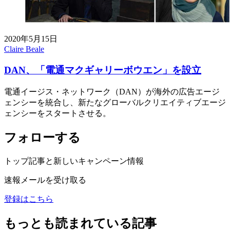
2020年5月15日
Claire Beale
DAN、「電通マクギャリーボウエン」を設立
電通イージス・ネットワーク（DAN）が海外の広告エージ
ェンシーを統合し、新たなグローバルクリエイティブエージ
ェンシーをスタートさせる。
フォローする
トップ記事と新しいキャンペーン情報
速報メールを受け取る
登録はこちら
もっとも読まれている記事