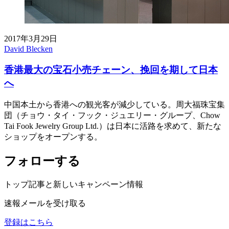
2017年3月29日
David Blecken
香港最大の宝石小売チェーン、挽回を期して日本
へ
中国本土から香港への観光客が減少している。周大福珠宝集
団（チョウ・タイ・フック・ジュエリー・グループ、Chow
Tai Fook Jewelry Group Ltd.）は日本に活路を求めて、新たな
ショップをオープンする。
フォローする
トップ記事と新しいキャンペーン情報
速報メールを受け取る
登録はこちら