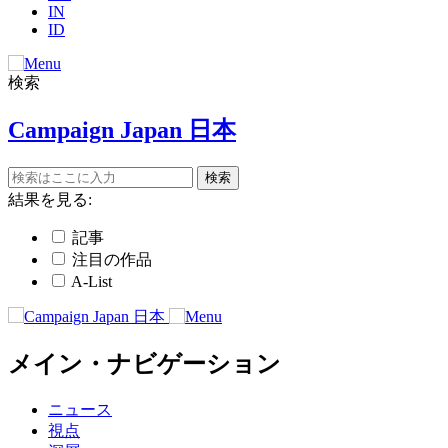
IN
ID
検索
Campaign Japan 日本
結果を見る:
記事
注目の作品
A-List
メイン・ナビゲーション
ニュース
視点