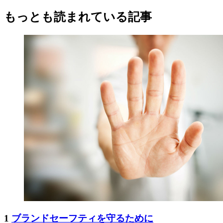
もっとも読まれている記事
1
ブランドセーフティを守るために