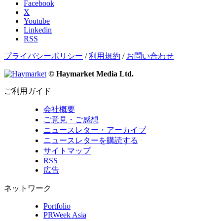
Facebook
X
Youtube
Linkedin
RSS
プライバシーポリシー
/
利用規約
/
お問い合わせ
© Haymarket Media Ltd.
ご利用ガイド
会社概要
ご意見・ご感想
ニュースレター・アーカイブ
ニュースレターを購読する
サイトマップ
RSS
広告
ネットワーク
Portfolio
PRWeek Asia