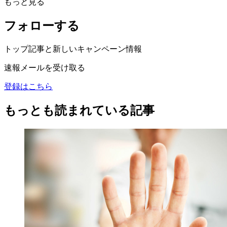
もっと見る
フォローする
トップ記事と新しいキャンペーン情報
速報メールを受け取る
登録はこちら
もっとも読まれている記事