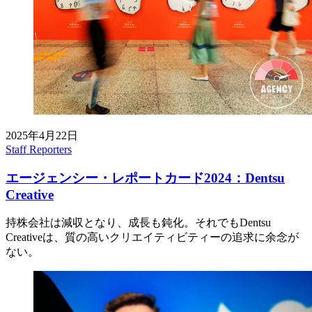
2025年4月22日
Staff Reporters
エージェンシー・レポートカード2024：Dentsu
Creative
持株会社は減収となり、成長も鈍化。それでもDentsu
Creativeは、質の高いクリエイティビティーの追求に余念が
ない。