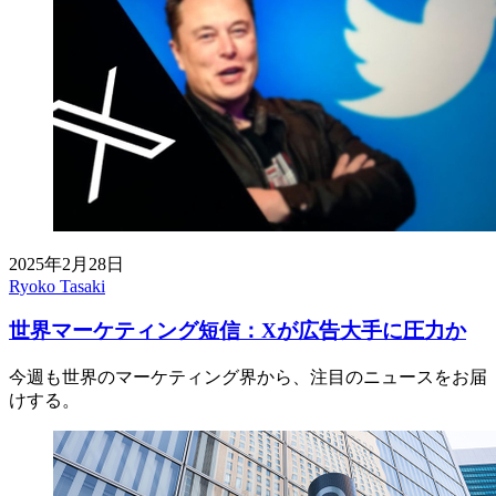
2025年2月28日
Ryoko Tasaki
世界マーケティング短信：Xが広告大手に圧力か
今週も世界のマーケティング界から、注目のニュースをお届
けする。