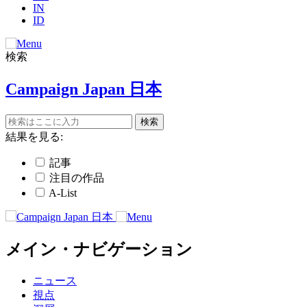
IN
ID
検索
Campaign Japan 日本
結果を見る:
記事
注目の作品
A-List
メイン・ナビゲーション
ニュース
視点