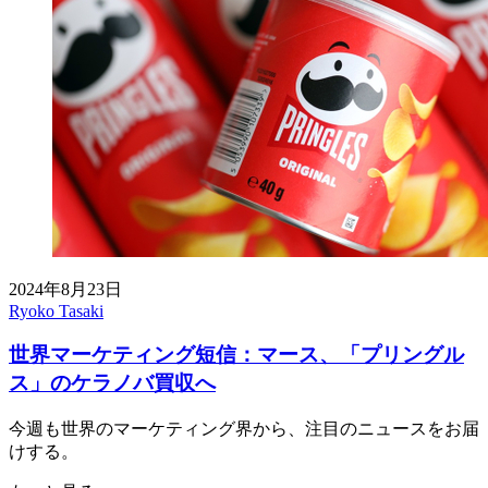
2024年8月23日
Ryoko Tasaki
世界マーケティング短信：マース、「プリングル
ス」のケラノバ買収へ
今週も世界のマーケティング界から、注目のニュースをお届
けする。