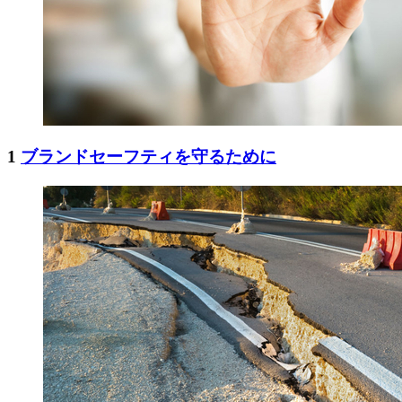
1
ブランドセーフティを守るために