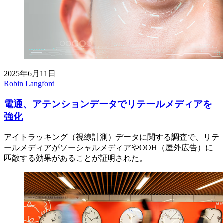
2025年6月11日
Robin Langford
電通、アテンションデータでリテールメディアを
強化
アイトラッキング（視線計測）データに関する調査で、リテ
ールメディアがソーシャルメディアやOOH（屋外広告）に
匹敵する効果があることが証明された。