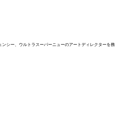
ェンシー、ウルトラスーパーニューのアートディレクターを務