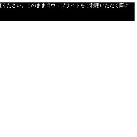
覧ください。このまま当ウェブサイトをご利用いただく際に