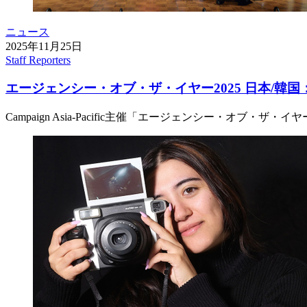
ニュース
2025年11月25日
Staff Reporters
エージェンシー・オブ・ザ・イヤー2025 日本/韓
Campaign Asia-Pacific主催「エージェンシー・オブ・