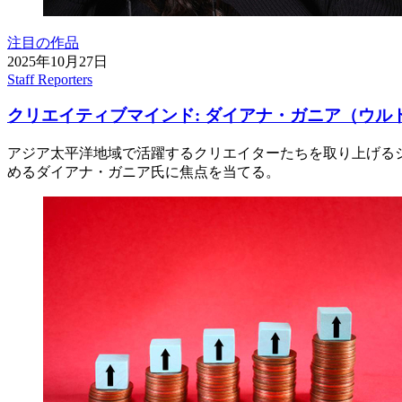
注目の作品
2025年10月27日
Staff Reporters
クリエイティブマインド: ダイアナ・ガニア（ウル
アジア太平洋地域で活躍するクリエイターたちを取り上げる
めるダイアナ・ガニア氏に焦点を当てる。