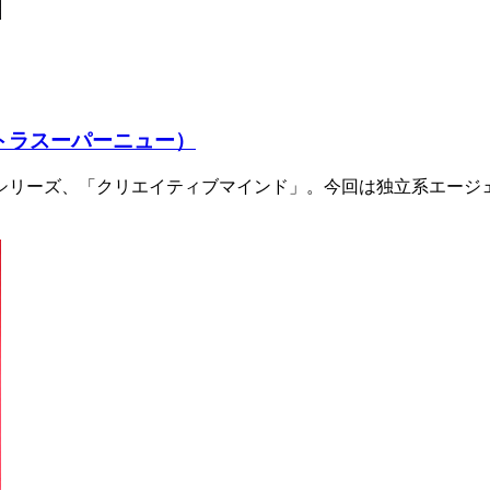
トラスーパーニュー）
シリーズ、「クリエイティブマインド」。今回は独立系エージ