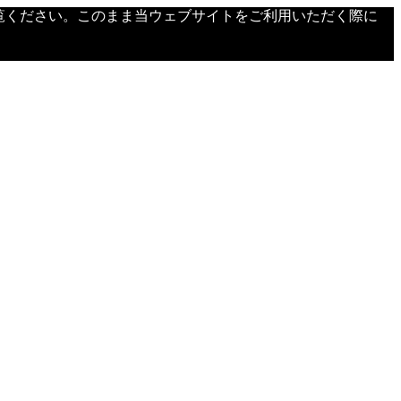
覧ください。このまま当ウェブサイトをご利用いただく際に