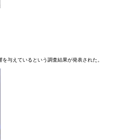
響を与えているという調査結果が発表された。