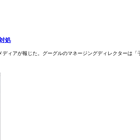
対処
メディアが報じた。グーグルのマネージングディレクターは「