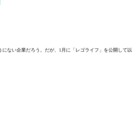
うにない企業だろう。だが、1月に「レゴライフ」を公開して