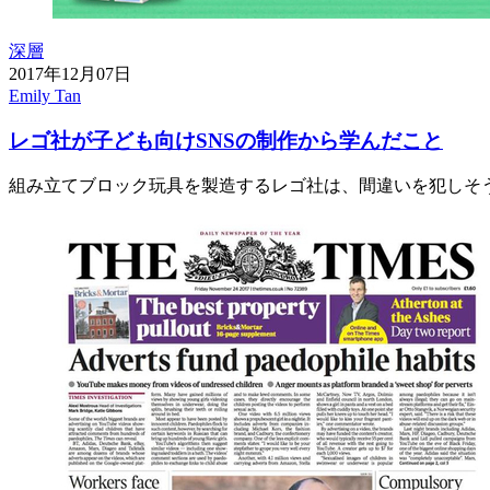
深層
2017年12月07日
Emily Tan
レゴ社が子ども向けSNSの制作から学んだこと
組み立てブロック玩具を製造するレゴ社は、間違いを犯しそ