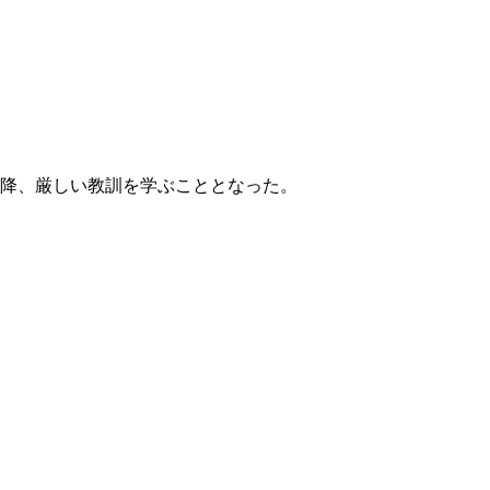
以降、厳しい教訓を学ぶこととなった。