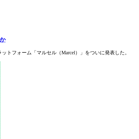
か
ラットフォーム「マルセル（Marcel）」をついに発表した。