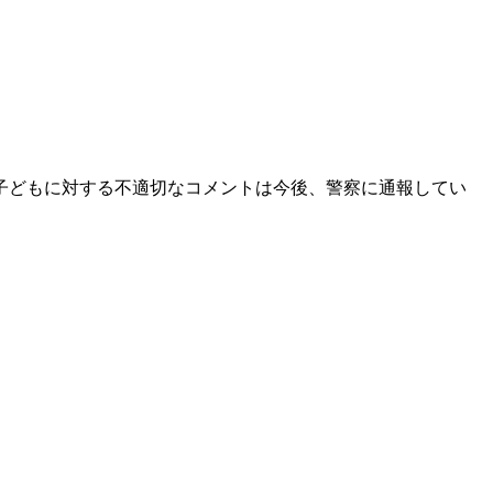
子どもに対する不適切なコメントは今後、警察に通報してい