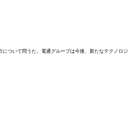
り方について問うた。電通グループは今後、新たなテクノロジ