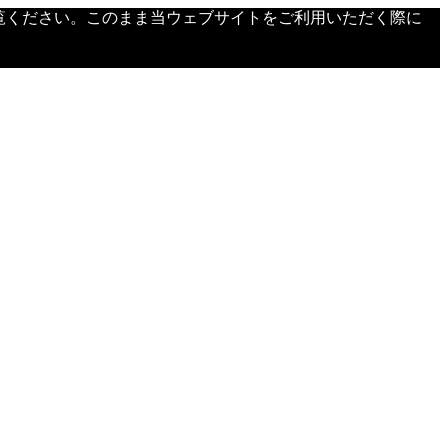
覧ください。このまま当ウェブサイトをご利用いただく際に