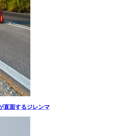
が直面するジレンマ