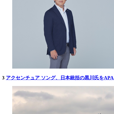
3
アクセンチュア ソング、日本統括の黒川氏をAP