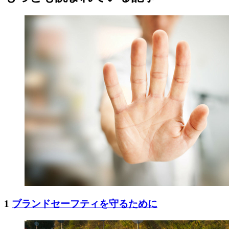
1
ブランドセーフティを守るために