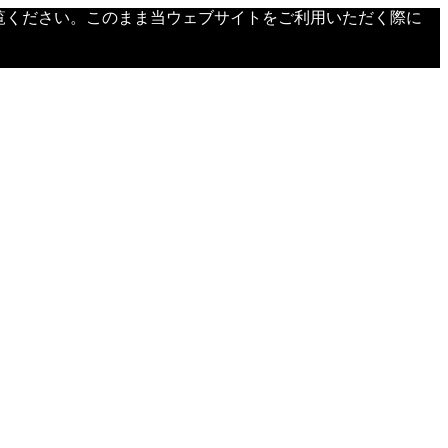
覧ください。このまま当ウェブサイトをご利用いただく際に