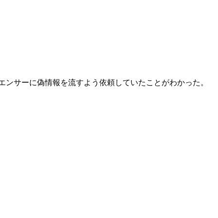
エンサーに偽情報を流すよう依頼していたことがわかった。