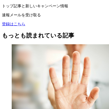
トップ記事と新しいキャンペーン情報
速報メールを受け取る
登録はこちら
もっとも読まれている記事