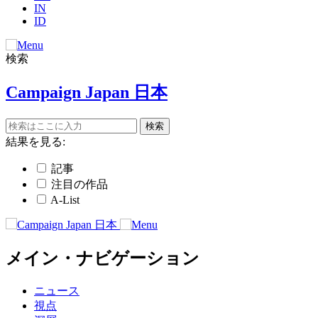
IN
ID
検索
Campaign Japan 日本
結果を見る:
記事
注目の作品
A-List
メイン・ナビゲーション
ニュース
視点