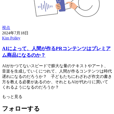
視点
2024年7月18日
Kim Polley
AIによって、人間が作るPRコンテンツはプレミア
ム商品になるのか？
AIがかつてないスピードで膨大な量のテキストやアート、
音楽を生成していくにつれて、人間が作るコンテンツは時代
遅れになるのだろうか？ 子どもたちにわざわざ作文の書き
方を教える必要があるのか、それともAIが代わりに買いて
くれるようになるのだろうか？
もっと見る
フォローする