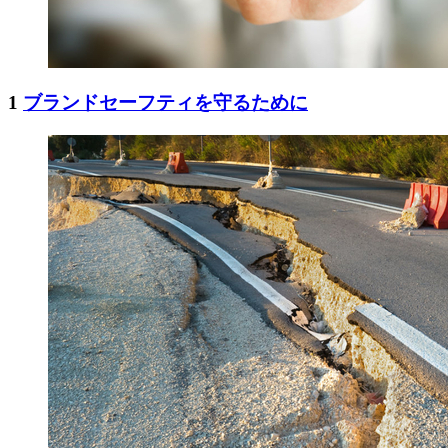
1
ブランドセーフティを守るために