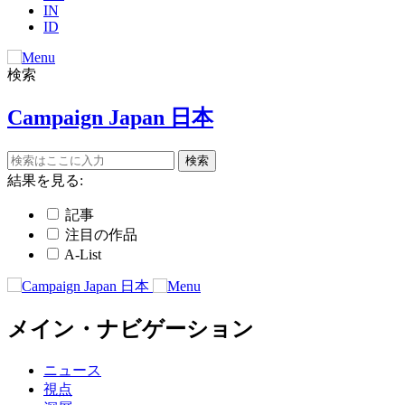
IN
ID
検索
Campaign Japan 日本
結果を見る:
記事
注目の作品
A-List
メイン・ナビゲーション
ニュース
視点