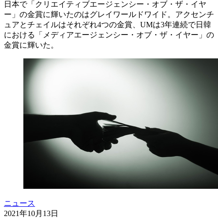
日本で「クリエイティブエージェンシー・オブ・ザ・イヤ
ー」の金賞に輝いたのはグレイワールドワイド。アクセンチ
ュアとチェイルはそれぞれ4つの金賞、UMは3年連続で日韓
における「メディアエージェンシー・オブ・ザ・イヤー」の
金賞に輝いた。
ニュース
2021年10月13日