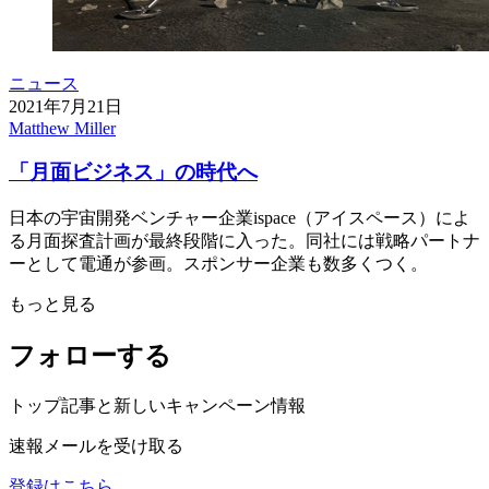
ニュース
2021年7月21日
Matthew Miller
「月面ビジネス」の時代へ
日本の宇宙開発ベンチャー企業ispace（アイスペース）によ
る月面探査計画が最終段階に入った。同社には戦略パートナ
ーとして電通が参画。スポンサー企業も数多くつく。
もっと見る
フォローする
トップ記事と新しいキャンペーン情報
速報メールを受け取る
登録はこちら