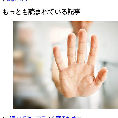
もっとも読まれている記事