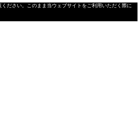
覧ください。このまま当ウェブサイトをご利用いただく際に