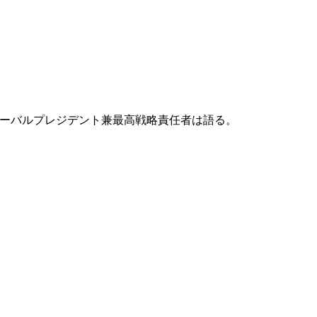
のグローバルプレジデント兼最高戦略責任者は語る。