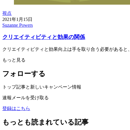
視点
2021年1月15日
Suzanne Powers
クリエイティビティと効果の関係
クリエイティビティと効果向上は手を取り合う必要があると、マッ
もっと見る
フォローする
トップ記事と新しいキャンペーン情報
速報メールを受け取る
登録はこちら
もっとも読まれている記事