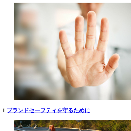
1
ブランドセーフティを守るために