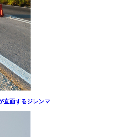
が直面するジレンマ