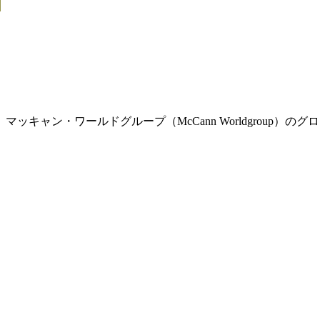
キャン・ワールドグループ（McCann Worldgroup）