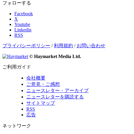
フォローする
Facebook
X
Youtube
Linkedin
RSS
プライバシーポリシー
/
利用規約
/
お問い合わせ
© Haymarket Media Ltd.
ご利用ガイド
会社概要
ご意見・ご感想
ニュースレター・アーカイブ
ニュースレターを購読する
サイトマップ
RSS
広告
ネットワーク