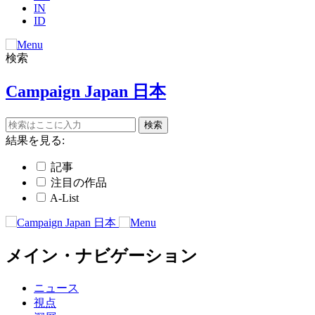
IN
ID
検索
Campaign Japan 日本
結果を見る:
記事
注目の作品
A-List
メイン・ナビゲーション
ニュース
視点