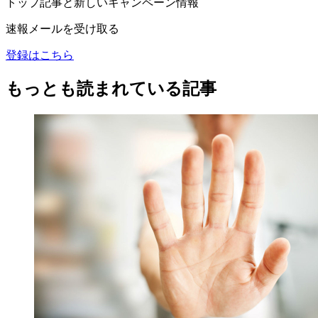
トップ記事と新しいキャンペーン情報
速報メールを受け取る
登録はこちら
もっとも読まれている記事