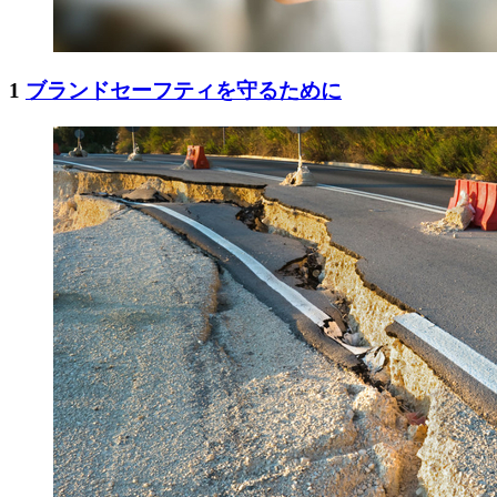
1
ブランドセーフティを守るために