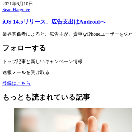
2021年6月10日
Sean Hargrave
iOS 14.5リリース、広告支出はAndroidへ
業界関係者によると、広告主が、貴重なiPhoneユーザーを
フォローする
トップ記事と新しいキャンペーン情報
速報メールを受け取る
登録はこちら
もっとも読まれている記事