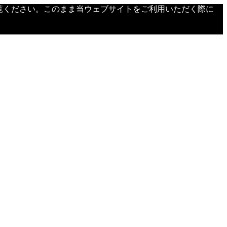
覧ください。このまま当ウェブサイトをご利用いただく際に