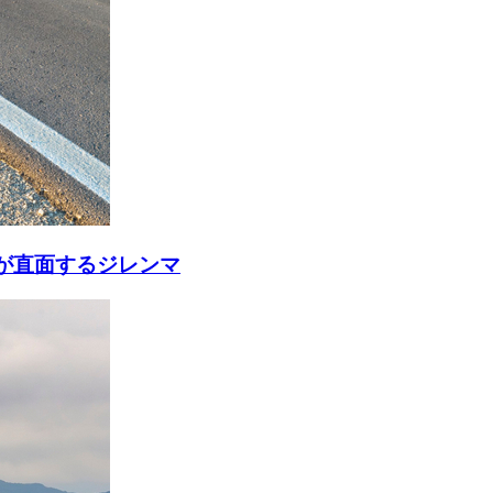
が直面するジレンマ