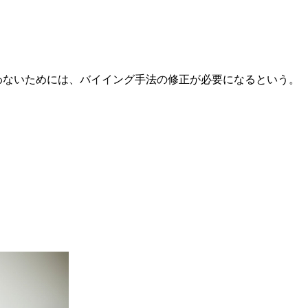
失わないためには、バイイング手法の修正が必要になるという。