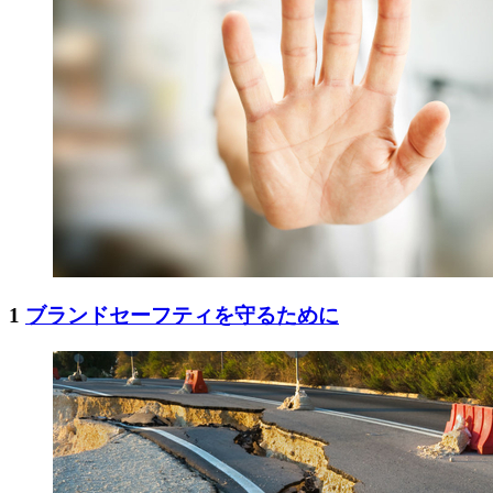
1
ブランドセーフティを守るために