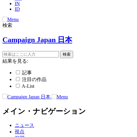
IN
ID
検索
Campaign Japan 日本
結果を見る:
記事
注目の作品
A-List
メイン・ナビゲーション
ニュース
視点