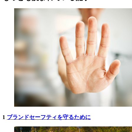
1
ブランドセーフティを守るために