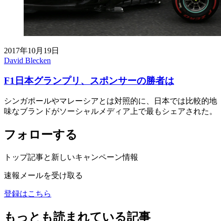
2017年10月19日
David Blecken
F1日本グランプリ、スポンサーの勝者は
シンガポールやマレーシアとは対照的に、日本では比較的地
味なブランドがソーシャルメディア上で最もシェアされた。
フォローする
トップ記事と新しいキャンペーン情報
速報メールを受け取る
登録はこちら
もっとも読まれている記事