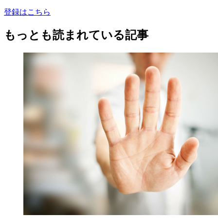
登録はこちら
もっとも読まれている記事