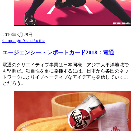
2019年3月28日
Campaign Asia-Pacific
エージェンシー・レポートカード2018：電通
電通のクリエイティブ事業は日本同様、アジア太平洋地域で
も堅調だ。独自性を更に発揮するには、日本から各国のネッ
トワークによりイノベーティブなアイデアを発信していくこ
とだろう。