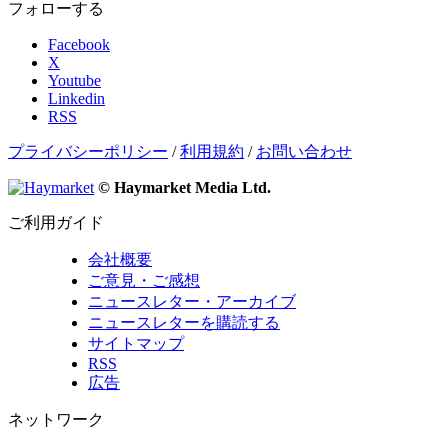
フォローする
Facebook
X
Youtube
Linkedin
RSS
プライバシーポリシー
/
利用規約
/
お問い合わせ
© Haymarket Media Ltd.
ご利用ガイド
会社概要
ご意見・ご感想
ニュースレター・アーカイブ
ニュースレターを購読する
サイトマップ
RSS
広告
ネットワーク