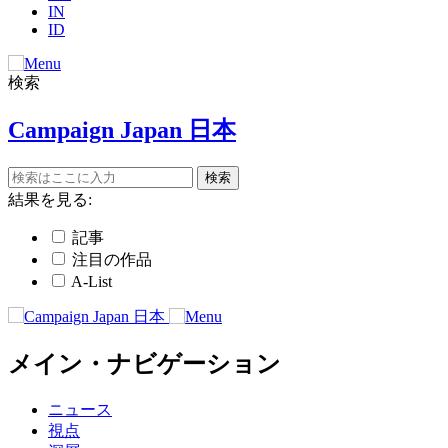
IN
ID
検索
Campaign Japan 日本
結果を見る:
記事
注目の作品
A-List
メイン・ナビゲーション
ニュース
視点