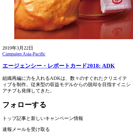
2019年3月22日
Campaign Asia-Pacific
エージェンシー・レポートカード2018: ADK
組織再編に力を入れるADKは、数々のすぐれたクリエイテ
ィブを制作。従来型の収益モデルからの脱却を目指すイニシ
アチブも発揮してきた。
フォローする
トップ記事と新しいキャンペーン情報
速報メールを受け取る