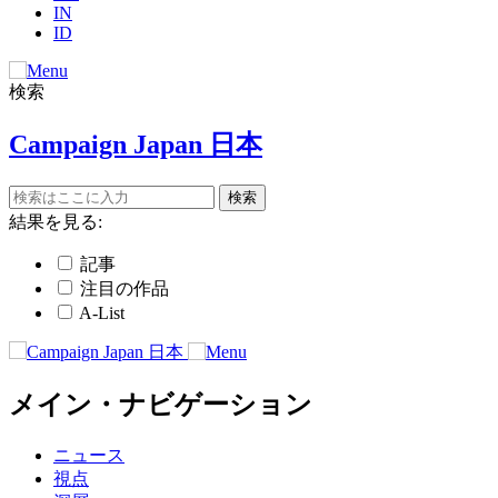
IN
ID
検索
Campaign Japan 日本
結果を見る:
記事
注目の作品
A-List
メイン・ナビゲーション
ニュース
視点