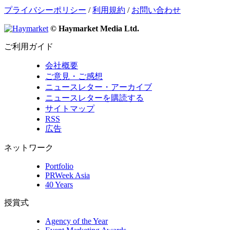
プライバシーポリシー
/
利用規約
/
お問い合わせ
© Haymarket Media Ltd.
ご利用ガイド
会社概要
ご意見・ご感想
ニュースレター・アーカイブ
ニュースレターを購読する
サイトマップ
RSS
広告
ネットワーク
Portfolio
PRWeek Asia
40 Years
授賞式
Agency of the Year