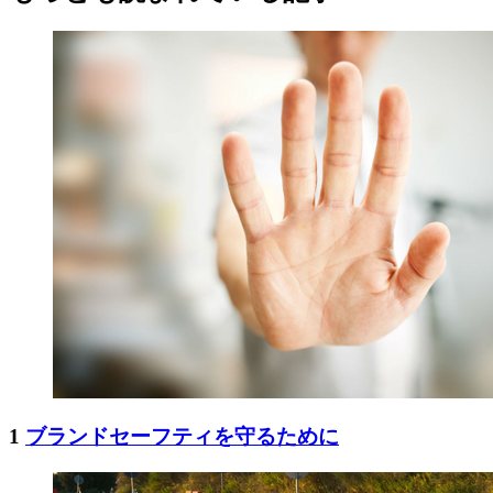
1
ブランドセーフティを守るために