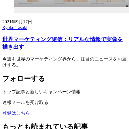
2021年9月17日
Ryoko Tasaki
世界マーケティング短信：リアルな情報で実像を
描き出す
今週も世界のマーケティング界から、注目のニュースをお届
けする。
フォローする
トップ記事と新しいキャンペーン情報
速報メールを受け取る
登録はこちら
もっとも読まれている記事