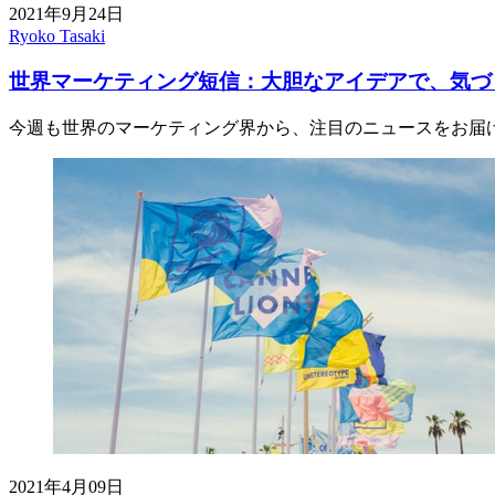
2021年9月24日
Ryoko Tasaki
世界マーケティング短信：大胆なアイデアで、気づ
今週も世界のマーケティング界から、注目のニュースをお届
2021年4月09日