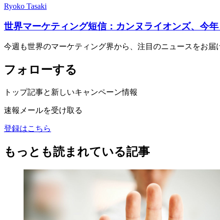
Ryoko Tasaki
世界マーケティング短信：カンヌライオンズ、今年
今週も世界のマーケティング界から、注目のニュースをお届
フォローする
トップ記事と新しいキャンペーン情報
速報メールを受け取る
登録はこちら
もっとも読まれている記事