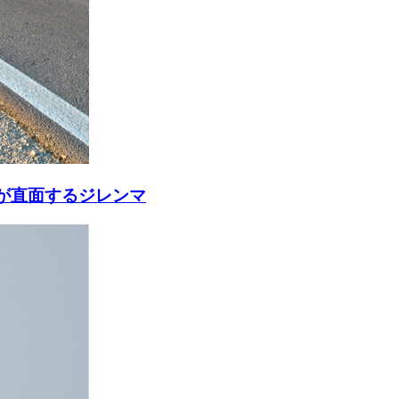
が直面するジレンマ