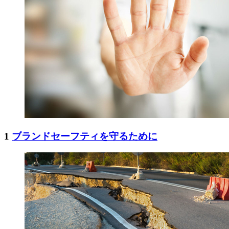
1
ブランドセーフティを守るために