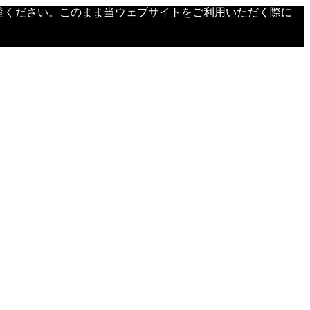
覧ください。このまま当ウェブサイトをご利用いただく際に