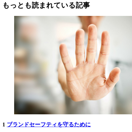
もっとも読まれている記事
1
ブランドセーフティを守るために