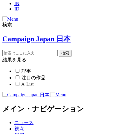
IN
ID
検索
Campaign Japan 日本
結果を見る:
記事
注目の作品
A-List
メイン・ナビゲーション
ニュース
視点