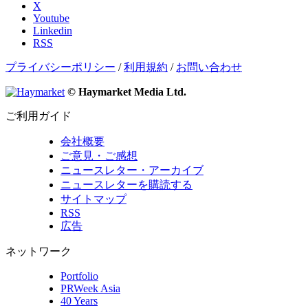
X
Youtube
Linkedin
RSS
プライバシーポリシー
/
利用規約
/
お問い合わせ
© Haymarket Media Ltd.
ご利用ガイド
会社概要
ご意見・ご感想
ニュースレター・アーカイブ
ニュースレターを購読する
サイトマップ
RSS
広告
ネットワーク
Portfolio
PRWeek Asia
40 Years