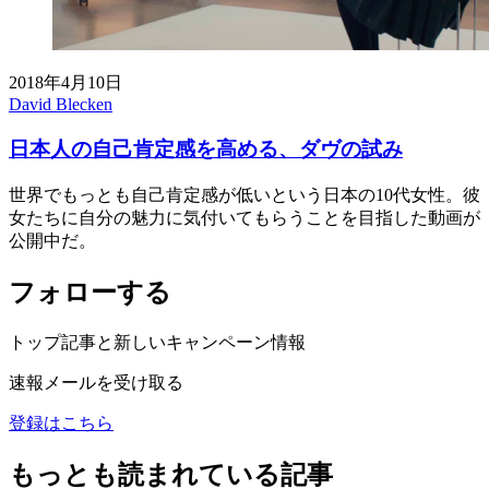
2018年4月10日
David Blecken
日本人の自己肯定感を高める、ダヴの試み
世界でもっとも自己肯定感が低いという日本の10代女性。彼
女たちに自分の魅力に気付いてもらうことを目指した動画が
公開中だ。
フォローする
トップ記事と新しいキャンペーン情報
速報メールを受け取る
登録はこちら
もっとも読まれている記事