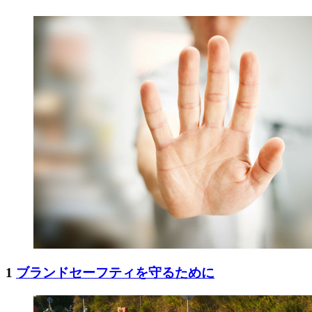
1
ブランドセーフティを守るために