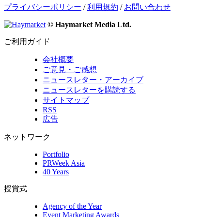
プライバシーポリシー
/
利用規約
/
お問い合わせ
© Haymarket Media Ltd.
ご利用ガイド
会社概要
ご意見・ご感想
ニュースレター・アーカイブ
ニュースレターを購読する
サイトマップ
RSS
広告
ネットワーク
Portfolio
PRWeek Asia
40 Years
授賞式
Agency of the Year
Event Marketing Awards