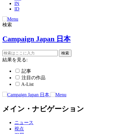
IN
ID
検索
Campaign Japan 日本
結果を見る:
記事
注目の作品
A-List
メイン・ナビゲーション
ニュース
視点