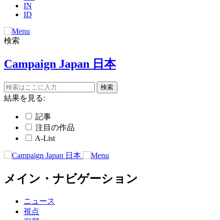
IN
ID
検索
Campaign Japan 日本
結果を見る:
記事
注目の作品
A-List
メイン・ナビゲーション
ニュース
視点