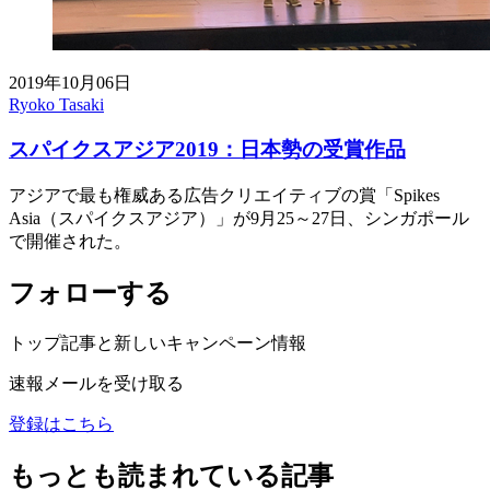
2019年10月06日
Ryoko Tasaki
スパイクスアジア2019：日本勢の受賞作品
アジアで最も権威ある広告クリエイティブの賞「Spikes
Asia（スパイクスアジア）」が9月25～27日、シンガポール
で開催された。
フォローする
トップ記事と新しいキャンペーン情報
速報メールを受け取る
登録はこちら
もっとも読まれている記事