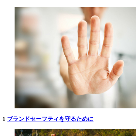
1
ブランドセーフティを守るために