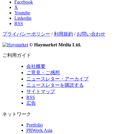
Facebook
X
Youtube
Linkedin
RSS
プライバシーポリシー
/
利用規約
/
お問い合わせ
© Haymarket Media Ltd.
ご利用ガイド
会社概要
ご意見・ご感想
ニュースレター・アーカイブ
ニュースレターを購読する
サイトマップ
RSS
広告
ネットワーク
Portfolio
PRWeek Asia