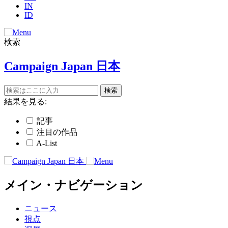
IN
ID
検索
Campaign Japan 日本
結果を見る:
記事
注目の作品
A-List
メイン・ナビゲーション
ニュース
視点