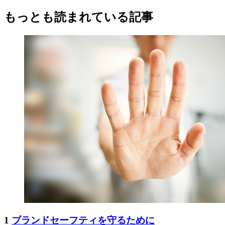
もっとも読まれている記事
1
ブランドセーフティを守るために