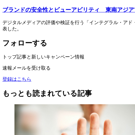
ブランドの安全性とビューアビリティ 東南アジア
デジタルメディアの評価や検証を行う「インテグラル・アド・
表した。
フォローする
トップ記事と新しいキャンペーン情報
速報メールを受け取る
登録はこちら
もっとも読まれている記事