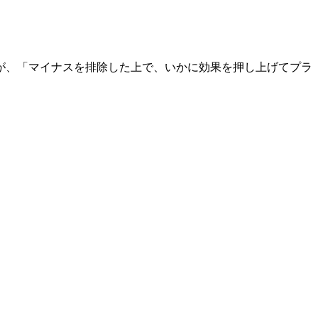
が、「マイナスを排除した上で、いかに効果を押し上げてプラ