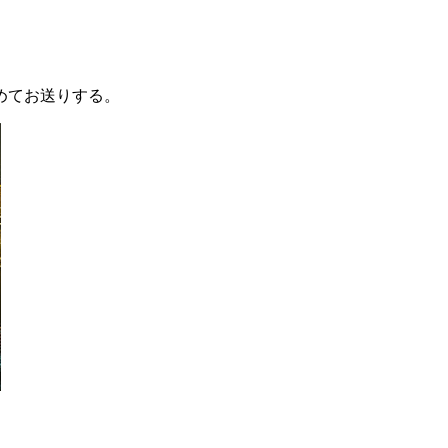
めてお送りする。