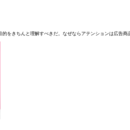
目的をきちんと理解すべきだ。なぜならアテンションは広告商