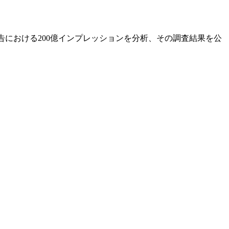
告における200億インプレッションを分析、その調査結果を公