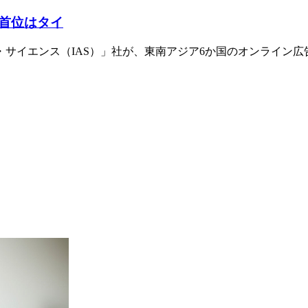
首位はタイ
サイエンス（IAS）」社が、東南アジア6か国のオンライン広