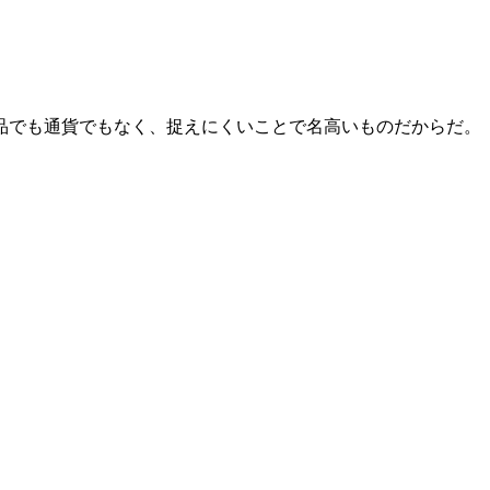
品でも通貨でもなく、捉えにくいことで名高いものだからだ。