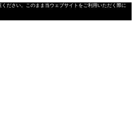
覧ください。このまま当ウェブサイトをご利用いただく際に