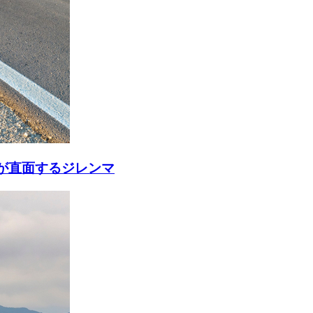
が直面するジレンマ