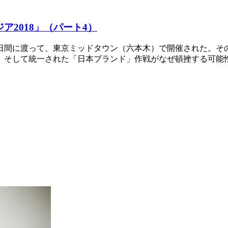
ア2018」（パート4）
から4日間に渡って、東京ミッドタウン（六本木）で開催された。
、そして統一された「日本ブランド」作戦がなぜ頓挫する可能