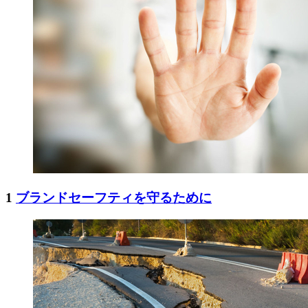
1
ブランドセーフティを守るために