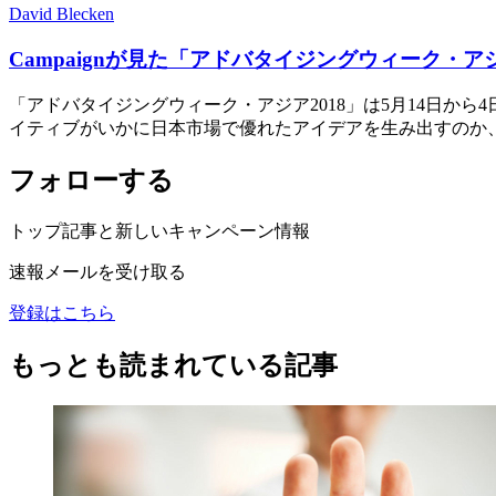
David Blecken
Campaignが見た「アドバタイジングウィーク・アジ
「アドバタイジングウィーク・アジア2018」は5月14日
イティブがいかに日本市場で優れたアイデアを生み出すのか
フォローする
トップ記事と新しいキャンペーン情報
速報メールを受け取る
登録はこちら
もっとも読まれている記事