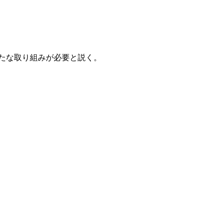
新たな取り組みが必要と説く。