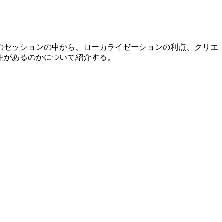
そのセッションの中から、ローカライゼーションの利点、クリエ
性があるのかについて紹介する。