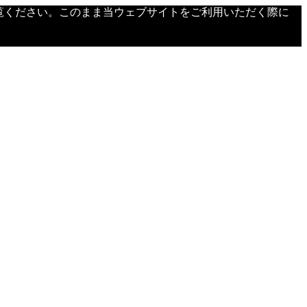
覧ください。このまま当ウェブサイトをご利用いただく際に