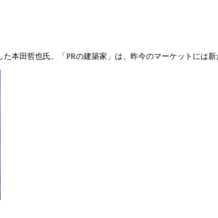
した本田哲也氏。「PRの建築家」は、昨今のマーケットには