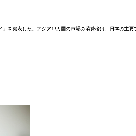
トップ1000ブランド」を発表した。アジア13カ国の市場の消費者は、日