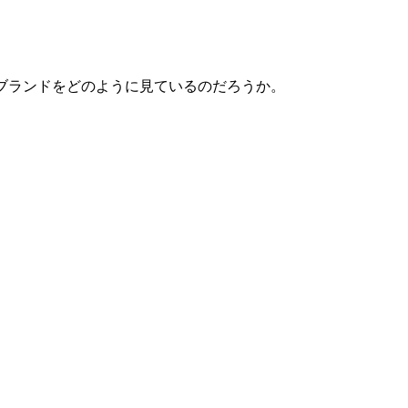
本の主要ブランドをどのように見ているのだろうか。