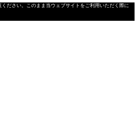
覧ください。このまま当ウェブサイトをご利用いただく際に