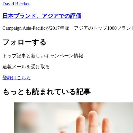
David Blecken
日本ブランド、アジアでの評価
Campaign Asia-Pacificが2017年版「アジアの
フォローする
トップ記事と新しいキャンペーン情報
速報メールを受け取る
登録はこちら
もっとも読まれている記事