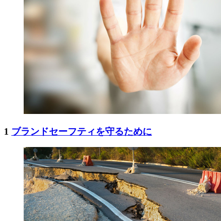
1
ブランドセーフティを守るために