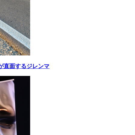
が直面するジレンマ