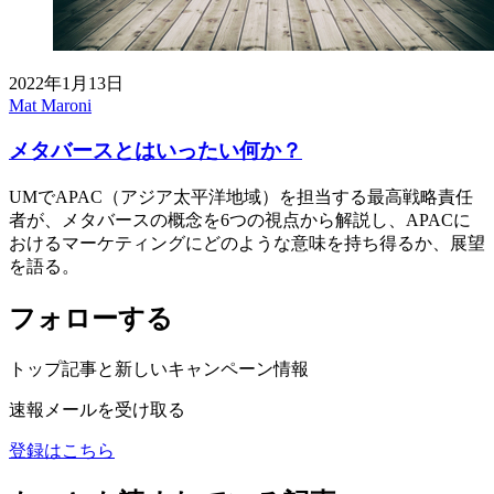
2022年1月13日
Mat Maroni
メタバースとはいったい何か？
UMでAPAC（アジア太平洋地域）を担当する最高戦略責任
者が、メタバースの概念を6つの視点から解説し、APACに
おけるマーケティングにどのような意味を持ち得るか、展望
を語る。
フォローする
トップ記事と新しいキャンペーン情報
速報メールを受け取る
登録はこちら