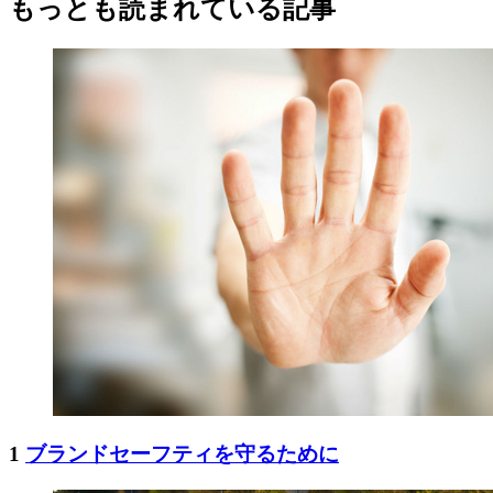
もっとも読まれている記事
1
ブランドセーフティを守るために