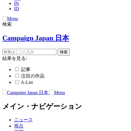
IN
ID
検索
Campaign Japan 日本
結果を見る:
記事
注目の作品
A-List
メイン・ナビゲーション
ニュース
視点