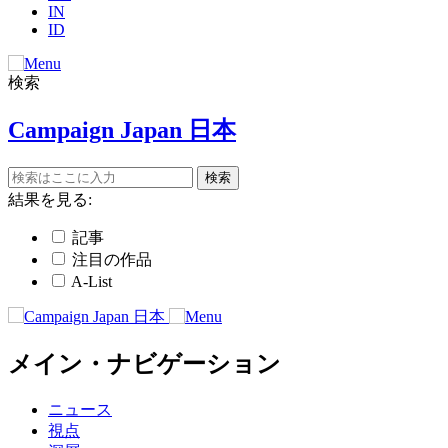
IN
ID
検索
Campaign Japan 日本
結果を見る:
記事
注目の作品
A-List
メイン・ナビゲーション
ニュース
視点