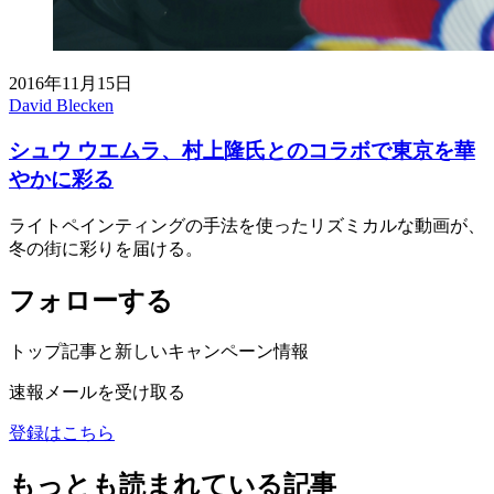
2016年11月15日
David Blecken
シュウ ウエムラ、村上隆氏とのコラボで東京を華
やかに彩る
ライトペインティングの手法を使ったリズミカルな動画が、
冬の街に彩りを届ける。
フォローする
トップ記事と新しいキャンペーン情報
速報メールを受け取る
登録はこちら
もっとも読まれている記事