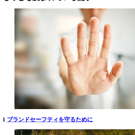
1
ブランドセーフティを守るために