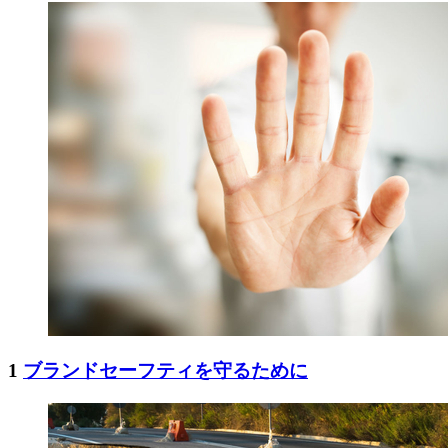
1
ブランドセーフティを守るために