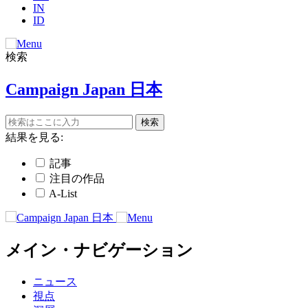
IN
ID
検索
Campaign Japan 日本
結果を見る:
記事
注目の作品
A-List
メイン・ナビゲーション
ニュース
視点