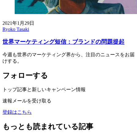
2021年1月29日
Ryoko Tasaki
世界マーケティング短信：ブランドの問題提起
今週も世界のマーケティング界から、注目のニュースをお届
けする。
フォローする
トップ記事と新しいキャンペーン情報
速報メールを受け取る
登録はこちら
もっとも読まれている記事