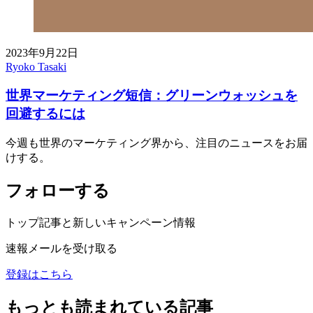
2023年9月22日
Ryoko Tasaki
世界マーケティング短信：グリーンウォッシュを
回避するには
今週も世界のマーケティング界から、注目のニュースをお届
けする。
フォローする
トップ記事と新しいキャンペーン情報
速報メールを受け取る
登録はこちら
もっとも読まれている記事