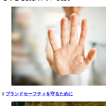
1
ブランドセーフティを守るために