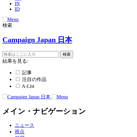
IN
ID
検索
Campaign Japan 日本
結果を見る:
記事
注目の作品
A-List
メイン・ナビゲーション
ニュース
視点