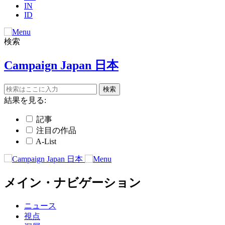
IN
ID
検索
Campaign Japan 日本
結果を見る:
記事
注目の作品
A-List
メイン・ナビゲーション
ニュース
視点