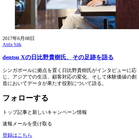
2017年6月08日
Atifa Silk
dentsu Xの日比野貴樹氏、その足跡を語る
シンガポールに拠点を置く日比野貴樹氏がインタビューに応
じ、アジアでの生活、顧客対応の変化、そして体験価値の創
造においてデータが果たす役割について語る。
フォローする
トップ記事と新しいキャンペーン情報
速報メールを受け取る
登録はこちら