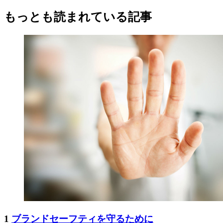
もっとも読まれている記事
1
ブランドセーフティを守るために