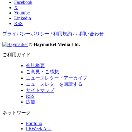
Facebook
X
Youtube
Linkedin
RSS
プライバシーポリシー
/
利用規約
/
お問い合わせ
© Haymarket Media Ltd.
ご利用ガイド
会社概要
ご意見・ご感想
ニュースレター・アーカイブ
ニュースレターを購読する
サイトマップ
RSS
広告
ネットワーク
Portfolio
PRWeek Asia