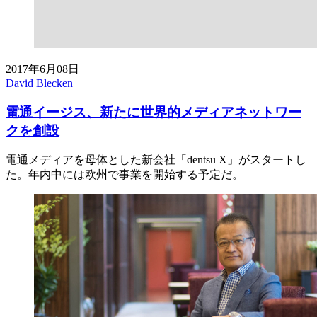
2017年6月08日
David Blecken
電通イージス、新たに世界的メディアネットワー
クを創設
電通メディアを母体とした新会社「dentsu X」がスタートし
た。年内中には欧州で事業を開始する予定だ。