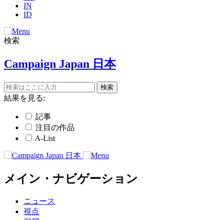
IN
ID
検索
Campaign Japan 日本
結果を見る:
記事
注目の作品
A-List
メイン・ナビゲーション
ニュース
視点