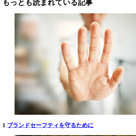
もっとも読まれている記事
1
ブランドセーフティを守るために