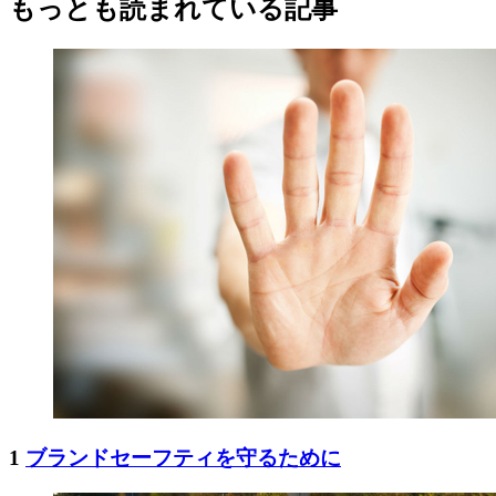
もっとも読まれている記事
1
ブランドセーフティを守るために