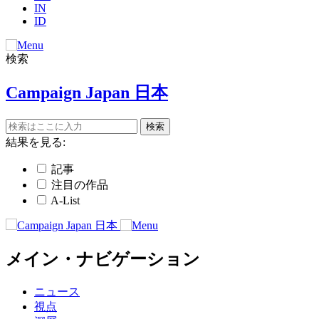
IN
ID
検索
Campaign Japan 日本
結果を見る:
記事
注目の作品
A-List
メイン・ナビゲーション
ニュース
視点