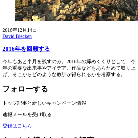
2016年12月14日
David Blecken
2016年を回顧する
今年もあと半月を残すのみ。2016年の締めくくりとして、今
年の重要な出来事やアイデア、作品などをあらためて取り上
げ、そこからどのような教訓が得られるかを考察する。
フォローする
トップ記事と新しいキャンペーン情報
速報メールを受け取る
登録はこちら