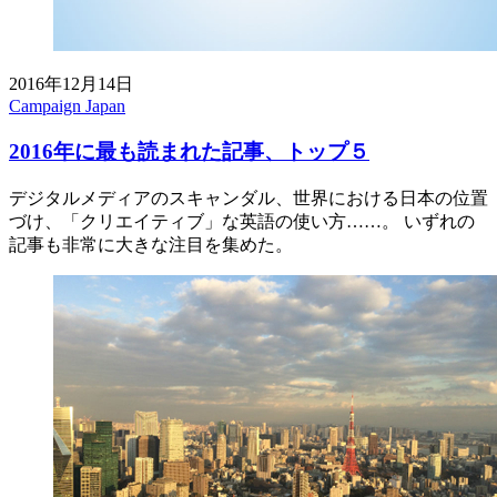
2016年12月14日
Campaign Japan
2016年に最も読まれた記事、トップ５
デジタルメディアのスキャンダル、世界における日本の位置
づけ、「クリエイティブ」な英語の使い方……。 いずれの
記事も非常に大きな注目を集めた。