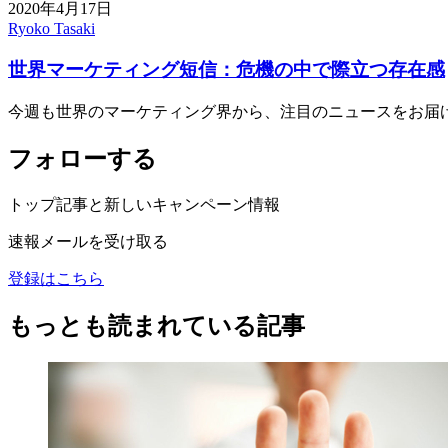
2020年4月17日
Ryoko Tasaki
世界マーケティング短信：危機の中で際立つ存在感
今週も世界のマーケティング界から、注目のニュースをお届
フォローする
トップ記事と新しいキャンペーン情報
速報メールを受け取る
登録はこちら
もっとも読まれている記事