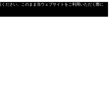
覧ください。このまま当ウェブサイトをご利用いただく際に