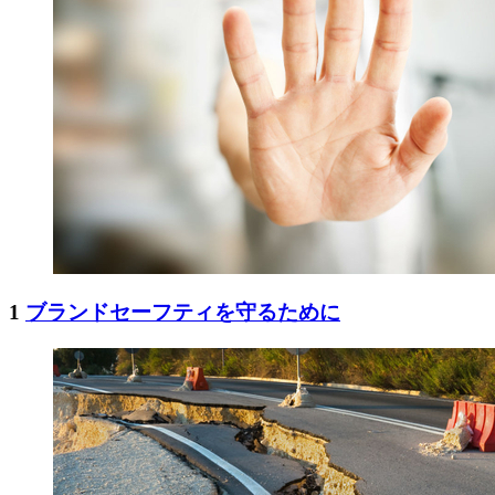
1
ブランドセーフティを守るために