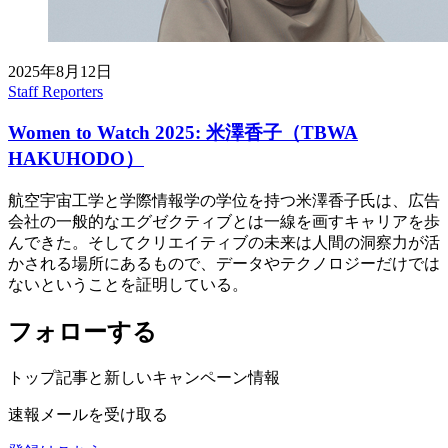
2025年8月12日
Staff Reporters
Women to Watch 2025: 米澤香子（TBWA
HAKUHODO）
航空宇宙工学と学際情報学の学位を持つ米澤香子氏は、広告
会社の一般的なエグゼクティブとは一線を画すキャリアを歩
んできた。そしてクリエイティブの未来は人間の洞察力が活
かされる場所にあるもので、データやテクノロジーだけでは
ないということを証明している。
フォローする
トップ記事と新しいキャンペーン情報
速報メールを受け取る