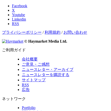
Facebook
X
Youtube
Linkedin
RSS
プライバシーポリシー
/
利用規約
/
お問い合わせ
© Haymarket Media Ltd.
ご利用ガイド
会社概要
ご意見・ご感想
ニュースレター・アーカイブ
ニュースレターを購読する
サイトマップ
RSS
広告
ネットワーク
Portfolio