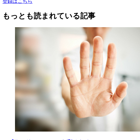
登録はこちら
もっとも読まれている記事