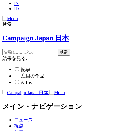
IN
ID
検索
Campaign Japan 日本
結果を見る:
記事
注目の作品
A-List
メイン・ナビゲーション
ニュース
視点