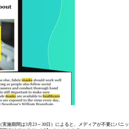
（実施期間は3月23～30日）によると、メディアが不要にパニ