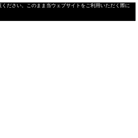
覧ください。このまま当ウェブサイトをご利用いただく際に