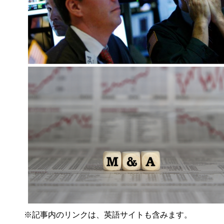
※記事内のリンクは、英語サイトも含みます。