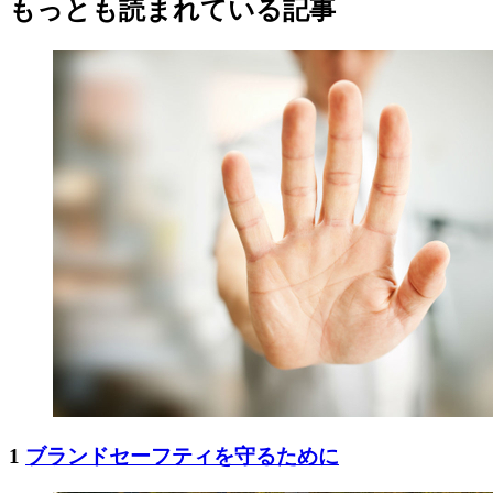
もっとも読まれている記事
1
ブランドセーフティを守るために