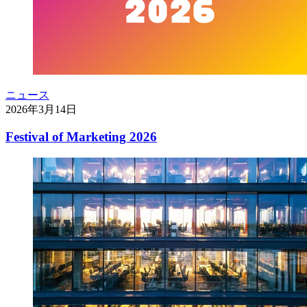
ニュース
2026年3月14日
Festival of Marketing 2026