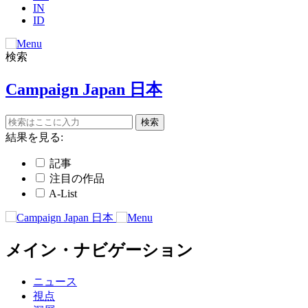
IN
ID
検索
Campaign Japan 日本
結果を見る:
記事
注目の作品
A-List
メイン・ナビゲーション
ニュース
視点