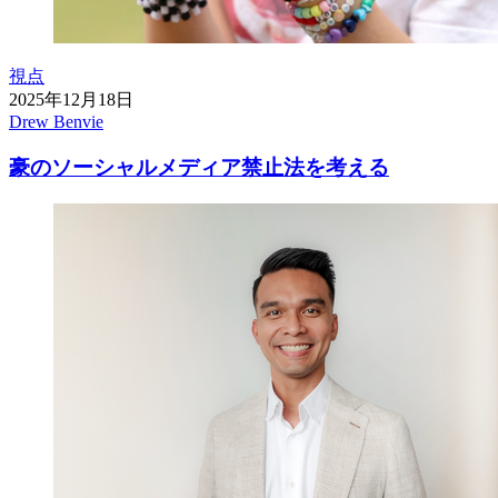
視点
2025年12月18日
Drew Benvie
豪のソーシャルメディア禁止法を考える