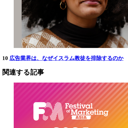
10
広告業界は、なぜイスラム教徒を排除するのか
関連する記事