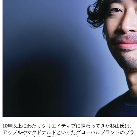
10年以上にわたりクリエイティブに携わってきた杉山氏は、
アップルやマクドナルドといったグローバルブランドのブラ