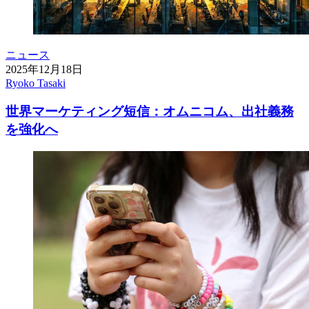
ニュース
2025年12月18日
Ryoko Tasaki
世界マーケティング短信：オムニコム、出社義務
を強化へ