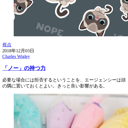
視点
2018年12月03日
Charles Wigley
「ノー」の持つ力
必要な場合には拒否するということを、エージェンシーは頭
の隅に置いておくとよい。きっと良い影響がある。