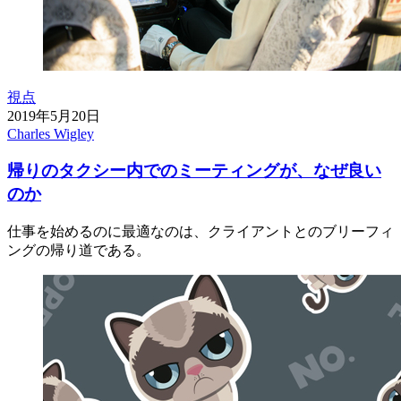
視点
2019年5月20日
Charles Wigley
帰りのタクシー内でのミーティングが、なぜ良い
のか
仕事を始めるのに最適なのは、クライアントとのブリーフィ
ングの帰り道である。