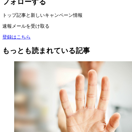
フォローする
トップ記事と新しいキャンペーン情報
速報メールを受け取る
登録はこちら
もっとも読まれている記事