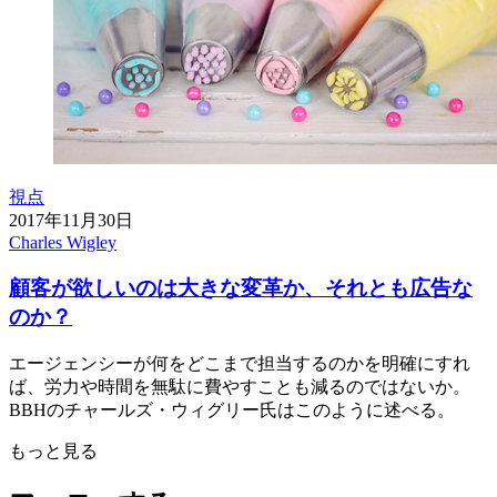
視点
2017年11月30日
Charles Wigley
顧客が欲しいのは大きな変革か、それとも広告な
のか？
エージェンシーが何をどこまで担当するのかを明確にすれ
ば、労力や時間を無駄に費やすことも減るのではないか。
BBHのチャールズ・ウィグリー氏はこのように述べる。
もっと見る