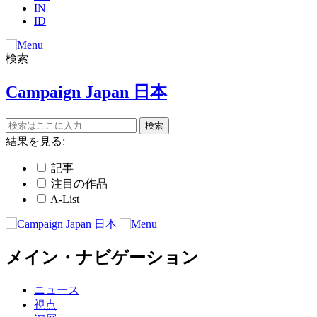
IN
ID
検索
Campaign Japan 日本
結果を見る:
記事
注目の作品
A-List
メイン・ナビゲーション
ニュース
視点