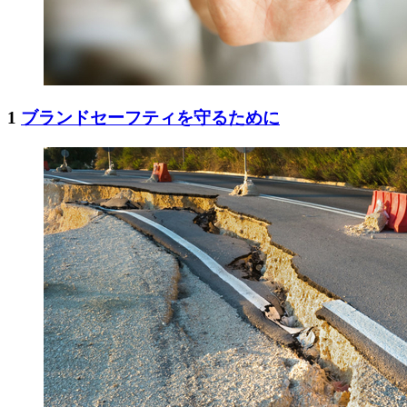
1
ブランドセーフティを守るために