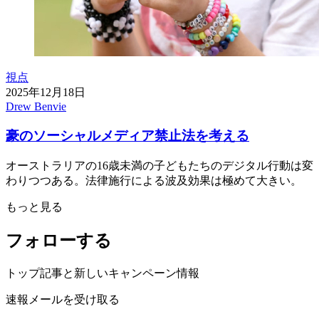
視点
2025年12月18日
Drew Benvie
豪のソーシャルメディア禁止法を考える
オーストラリアの16歳未満の子どもたちのデジタル行動は変
わりつつある。法律施行による波及効果は極めて大きい。
もっと見る
フォローする
トップ記事と新しいキャンペーン情報
速報メールを受け取る