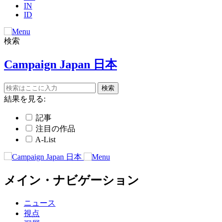
IN
ID
検索
Campaign Japan 日本
結果を見る:
記事
注目の作品
A-List
メイン・ナビゲーション
ニュース
視点