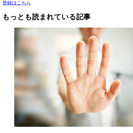
登録はこちら
もっとも読まれている記事