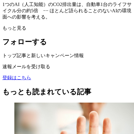
1つのAI（人工知能）のCO2排出量は、自動車1台のライフサ
イクル分の約5倍 −− ほとんど語られることのないAIの環境
面への影響を考える。
もっと見る
フォローする
トップ記事と新しいキャンペーン情報
速報メールを受け取る
登録はこちら
もっとも読まれている記事