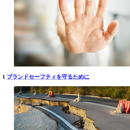
1
ブランドセーフティを守るために