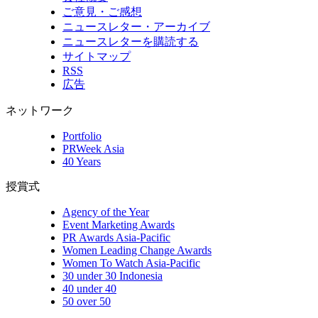
ご意見・ご感想
ニュースレター・アーカイブ
ニュースレターを購読する
サイトマップ
RSS
広告
ネットワーク
Portfolio
PRWeek Asia
40 Years
授賞式
Agency of the Year
Event Marketing Awards
PR Awards Asia-Pacific
Women Leading Change Awards
Women To Watch Asia-Pacific
30 under 30 Indonesia
40 under 40
50 over 50