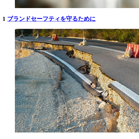
1
ブランドセーフティを守るために