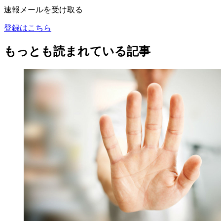
速報メールを受け取る
登録はこちら
もっとも読まれている記事