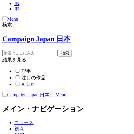
IN
ID
検索
Campaign Japan 日本
結果を見る:
記事
注目の作品
A-List
メイン・ナビゲーション
ニュース
視点