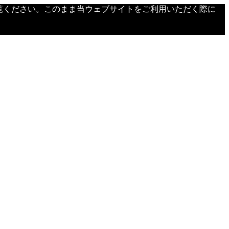
覧ください。このまま当ウェブサイトをご利用いただく際に