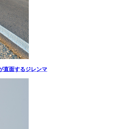
が直面するジレンマ