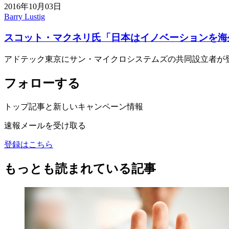
2016年10月03日
Barry Lustig
スコット・マクネリ氏「日本はイノベーションを海
アドテック東京にサン・マイクロシステムズの共同設立者が
フォローする
トップ記事と新しいキャンペーン情報
速報メールを受け取る
登録はこちら
もっとも読まれている記事