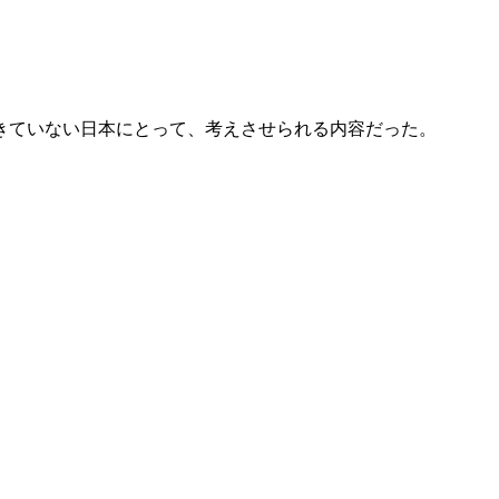
きていない日本にとって、考えさせられる内容だった。