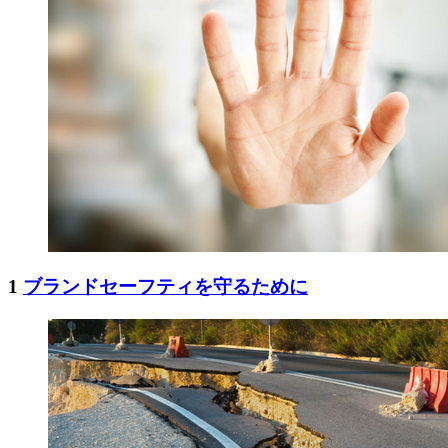
1
ブランドセーフティを守るために