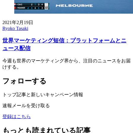
2021年2月19日
Ryoko Tasaki
世界マーケティング短信：プラットフォームとニ
ュース配信
今週も世界のマーケティング界から、注目のニュースをお届
けする。
フォローする
トップ記事と新しいキャンペーン情報
速報メールを受け取る
登録はこちら
もっとも読まれている記事