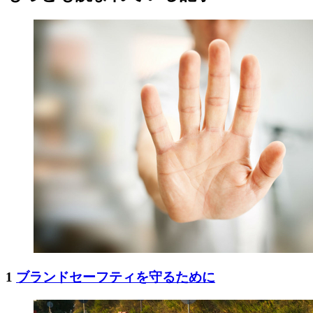
1
ブランドセーフティを守るために