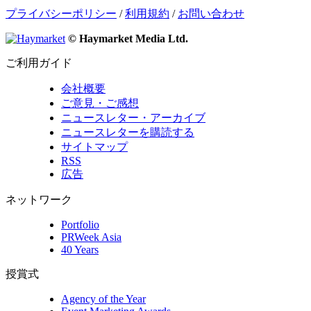
プライバシーポリシー
/
利用規約
/
お問い合わせ
© Haymarket Media Ltd.
ご利用ガイド
会社概要
ご意見・ご感想
ニュースレター・アーカイブ
ニュースレターを購読する
サイトマップ
RSS
広告
ネットワーク
Portfolio
PRWeek Asia
40 Years
授賞式
Agency of the Year