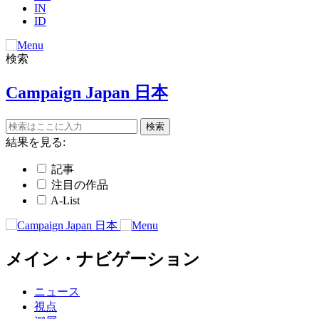
IN
ID
検索
Campaign Japan 日本
結果を見る:
記事
注目の作品
A-List
メイン・ナビゲーション
ニュース
視点