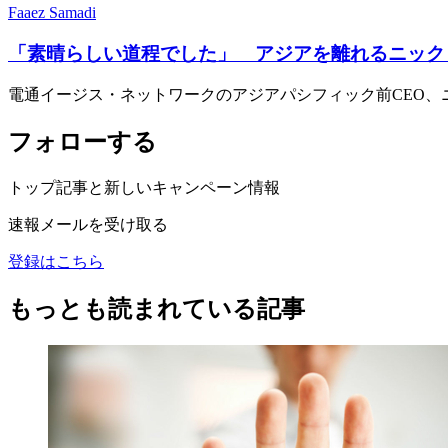
Faaez Samadi
「素晴らしい道程でした」 アジアを離れるニック
電通イージス・ネットワークのアジアパシフィック前CEO、ニ
フォローする
トップ記事と新しいキャンペーン情報
速報メールを受け取る
登録はこちら
もっとも読まれている記事