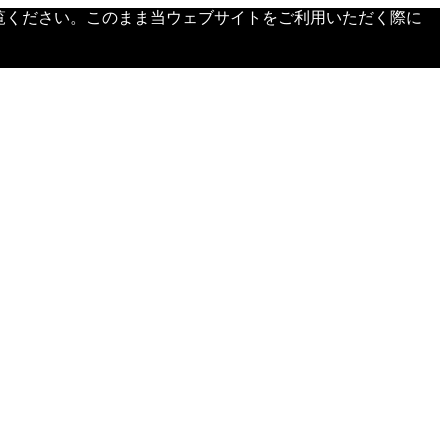
覧ください。このまま当ウェブサイトをご利用いただく際に