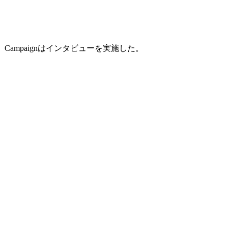
mpaignはインタビューを実施した。