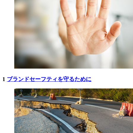
1
ブランドセーフティを守るために