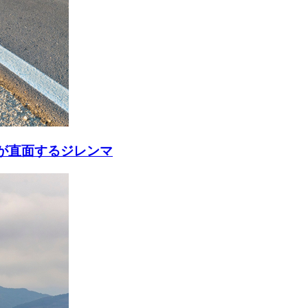
が直面するジレンマ