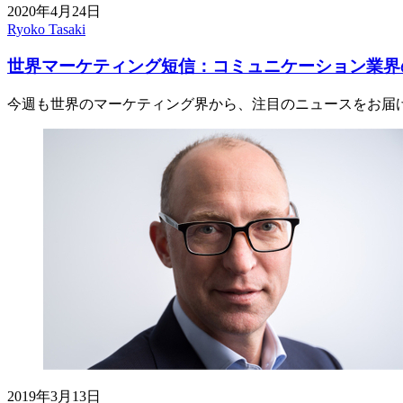
2020年4月24日
Ryoko Tasaki
世界マーケティング短信：コミュニケーション業界
今週も世界のマーケティング界から、注目のニュースをお届
2019年3月13日