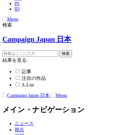
IN
ID
検索
Campaign Japan 日本
結果を見る:
記事
注目の作品
A-List
メイン・ナビゲーション
ニュース
視点