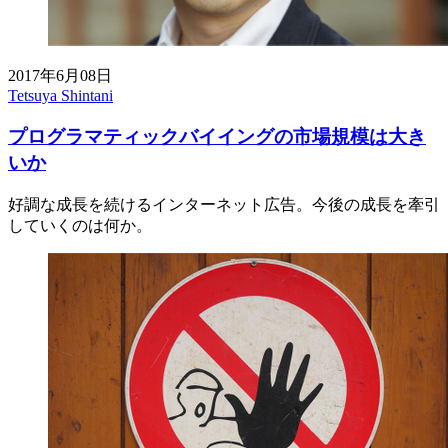
2017年6月08日
Tetsuya Shintani
プログラマティックバイイングの市場規模は大き
いか
好調な成長を続けるインターネット広告。今後の成長を牽引
していくのは何か。