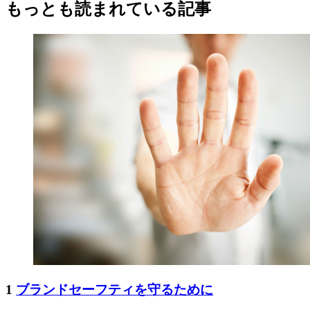
もっとも読まれている記事
1
ブランドセーフティを守るために