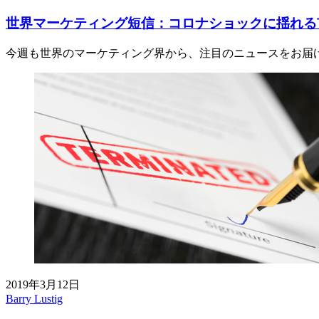
世界マーケティング短信：コロナショックに揺れる
今週も世界のマーケティング界から、注目のニュースをお届
2019年3月12日
Barry Lustig