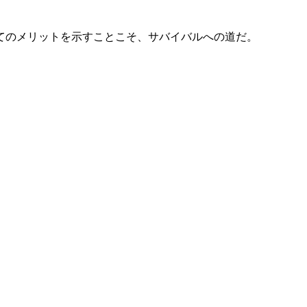
てのメリットを示すことこそ、サバイバルへの道だ。