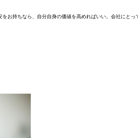
安をお持ちなら、自分自身の価値を高めればいい。会社にとっ