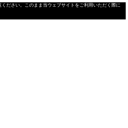
覧ください。このまま当ウェブサイトをご利用いただく際に