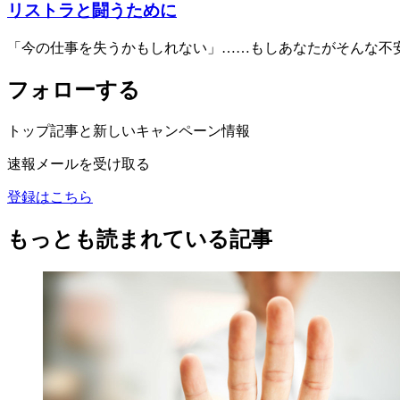
リストラと闘うために
「今の仕事を失うかもしれない」……もしあなたがそんな不
フォローする
トップ記事と新しいキャンペーン情報
速報メールを受け取る
登録はこちら
もっとも読まれている記事