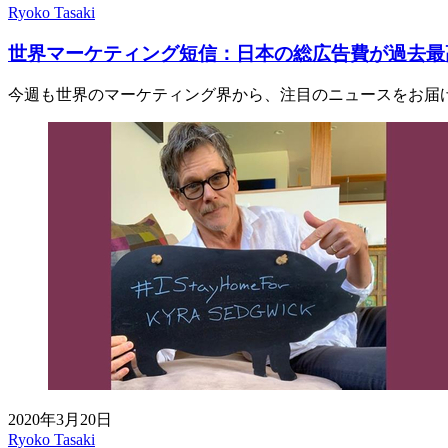
Ryoko Tasaki
世界マーケティング短信：日本の総広告費が過去最
今週も世界のマーケティング界から、注目のニュースをお届
2020年3月20日
Ryoko Tasaki