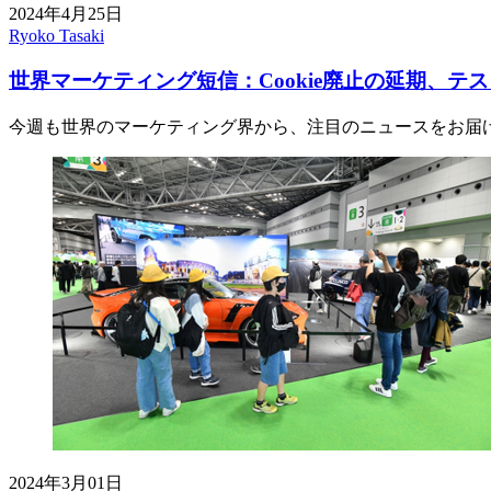
2024年4月25日
Ryoko Tasaki
世界マーケティング短信：Cookie廃止の延期、テ
今週も世界のマーケティング界から、注目のニュースをお届
2024年3月01日