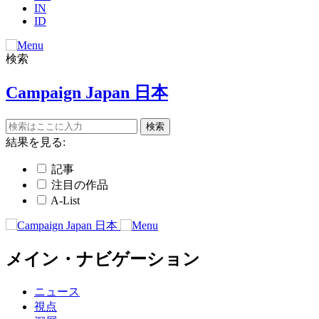
IN
ID
検索
Campaign Japan 日本
結果を見る:
記事
注目の作品
A-List
メイン・ナビゲーション
ニュース
視点