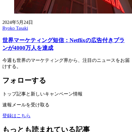
2024年5月24日
Ryoko Tasaki
世界マーケティング短信：Netflixの広告付きプラ
ンが4000万人を達成
今週も世界のマーケティング界から、注目のニュースをお届
けする。
フォローする
トップ記事と新しいキャンペーン情報
速報メールを受け取る
登録はこちら
もっとも読まれている記事