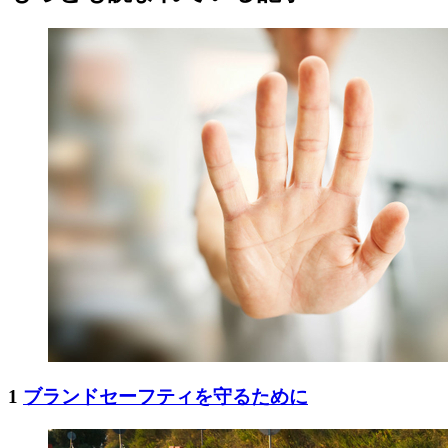
1
ブランドセーフティを守るために