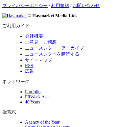
プライバシーポリシー
/
利用規約
/
お問い合わせ
© Haymarket Media Ltd.
ご利用ガイド
会社概要
ご意見・ご感想
ニュースレター・アーカイブ
ニュースレターを購読する
サイトマップ
RSS
広告
ネットワーク
Portfolio
PRWeek Asia
40 Years
授賞式
Agency of the Year