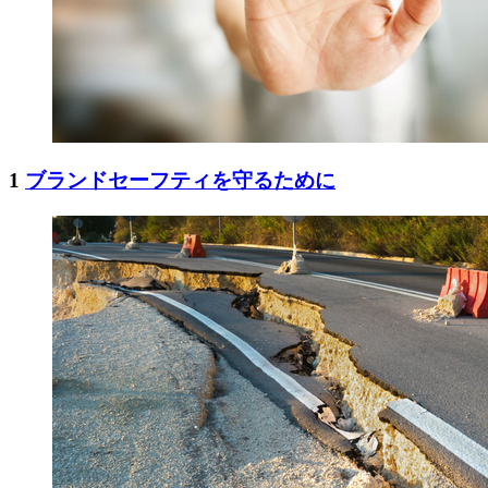
1
ブランドセーフティを守るために