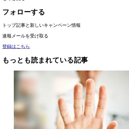
フォローする
トップ記事と新しいキャンペーン情報
速報メールを受け取る
登録はこちら
もっとも読まれている記事