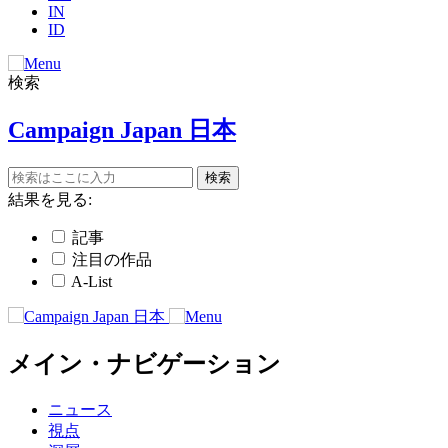
IN
ID
検索
Campaign Japan 日本
結果を見る:
記事
注目の作品
A-List
メイン・ナビゲーション
ニュース
視点