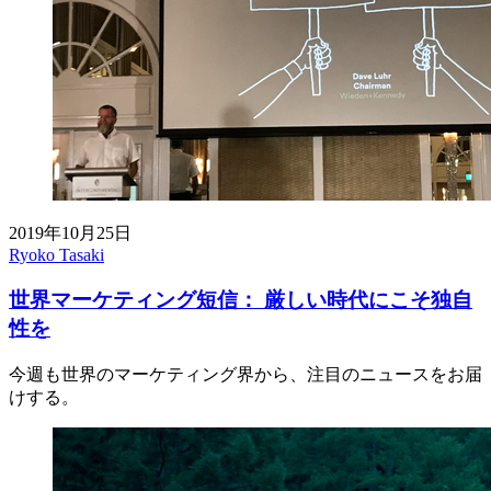
2019年10月25日
Ryoko Tasaki
世界マーケティング短信： 厳しい時代にこそ独自
性を
今週も世界のマーケティング界から、注目のニュースをお届
けする。