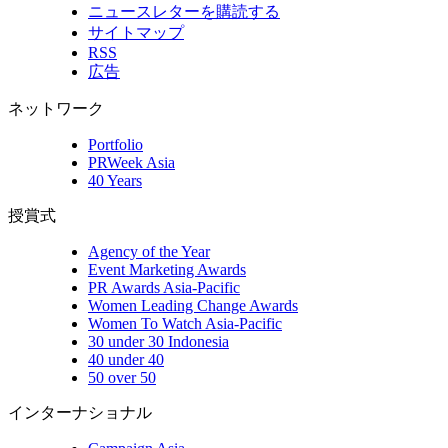
ニュースレターを購読する
サイトマップ
RSS
広告
ネットワーク
Portfolio
PRWeek Asia
40 Years
授賞式
Agency of the Year
Event Marketing Awards
PR Awards Asia-Pacific
Women Leading Change Awards
Women To Watch Asia-Pacific
30 under 30 Indonesia
40 under 40
50 over 50
インターナショナル