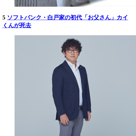
5
ソフトバンク・白戸家の初代「お父さん」カイ
くんが死去