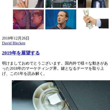
2018年12月26日
David Blecken
2019年を展望する
明けましておめでとうございます。国内外で様々な動きがあ
った2018年のマーケティング界。鍵となるテーマを取り上
げ、この1年を読み解く。