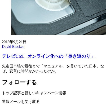
2018年9月21日
David Blecken
テレビCM、オンライン化への「長き道のり」
先進国市場で最後まで「マニュアル」を貫いていた日本。な
ぜ、変革に時間がかかったのか。
フォローする
トップ記事と新しいキャンペーン情報
速報メールを受け取る