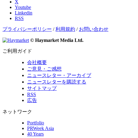
X
Youtube
Linkedin
RSS
プライバシーポリシー
/
利用規約
/
お問い合わせ
© Haymarket Media Ltd.
ご利用ガイド
会社概要
ご意見・ご感想
ニュースレター・アーカイブ
ニュースレターを購読する
サイトマップ
RSS
広告
ネットワーク
Portfolio
PRWeek Asia
40 Years