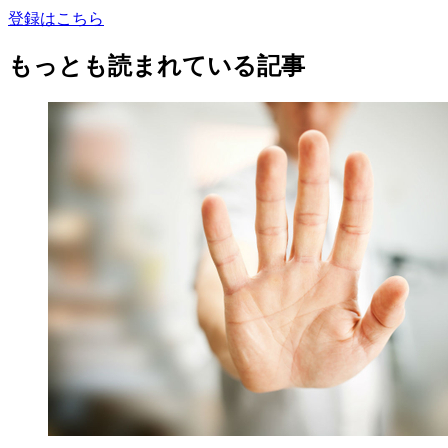
登録はこちら
もっとも読まれている記事