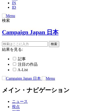
IN
ID
検索
Campaign Japan 日本
結果を見る:
記事
注目の作品
A-List
メイン・ナビゲーション
ニュース
視点