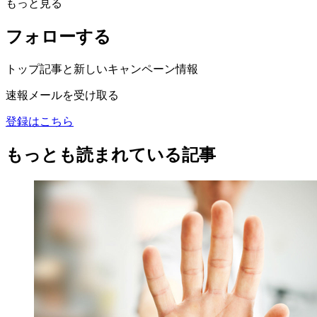
もっと見る
フォローする
トップ記事と新しいキャンペーン情報
速報メールを受け取る
登録はこちら
もっとも読まれている記事