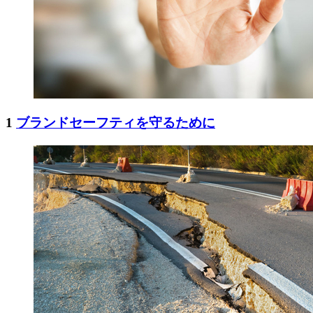
1
ブランドセーフティを守るために