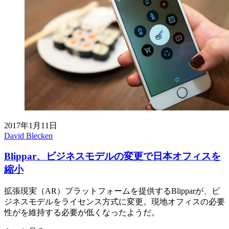
2017年1月11日
David Blecken
Blippar、ビジネスモデルの変更で日本オフィスを
縮小
拡張現実（AR）プラットフォームを提供するBlipparが、ビ
ジネスモデルをライセンス方式に変更。現地オフィスの必要
性がを維持する必要が低くなったようだ。