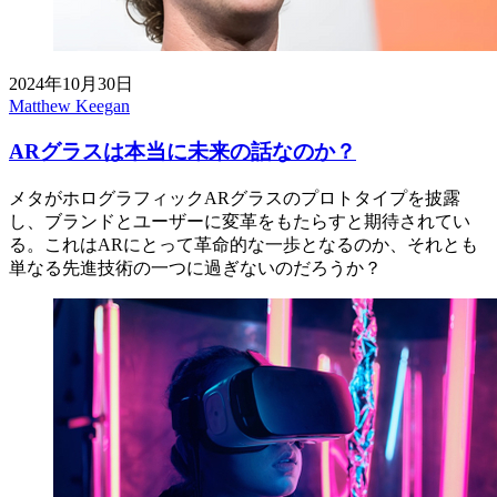
2024年10月30日
Matthew Keegan
ARグラスは本当に未来の話なのか？
メタがホログラフィックARグラスのプロトタイプを披露
し、ブランドとユーザーに変革をもたらすと期待されてい
る。これはARにとって革命的な一歩となるのか、それとも
単なる先進技術の一つに過ぎないのだろうか？