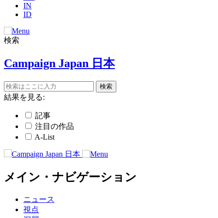
IN
ID
検索
Campaign Japan 日本
結果を見る:
記事
注目の作品
A-List
メイン・ナビゲーション
ニュース
視点