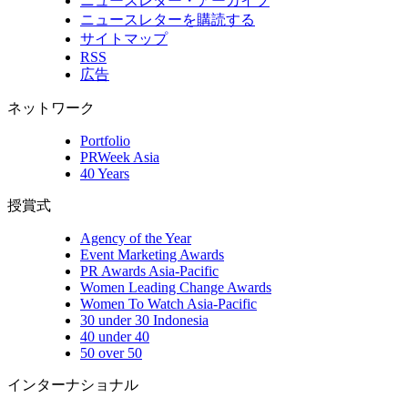
ニュースレター・アーカイブ
ニュースレターを購読する
サイトマップ
RSS
広告
ネットワーク
Portfolio
PRWeek Asia
40 Years
授賞式
Agency of the Year
Event Marketing Awards
PR Awards Asia-Pacific
Women Leading Change Awards
Women To Watch Asia-Pacific
30 under 30 Indonesia
40 under 40
50 over 50
インターナショナル